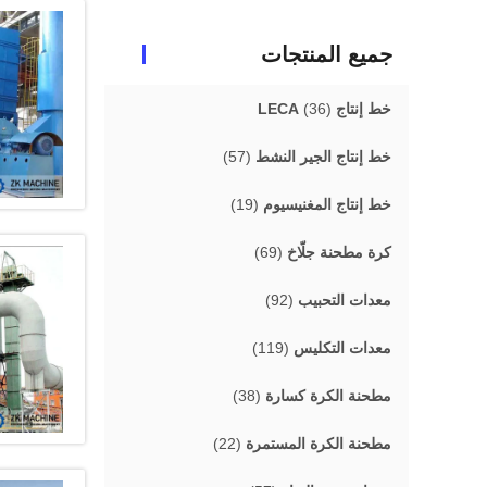
جميع المنتجات
خط إنتاج LECA
(36)
خط إنتاج الجير النشط
(57)
خط إنتاج المغنيسيوم
(19)
كرة مطحنة جلّاخ
(69)
معدات التحبيب
(92)
معدات التكليس
(119)
مطحنة الكرة كسارة
(38)
مطحنة الكرة المستمرة
(22)
Error.