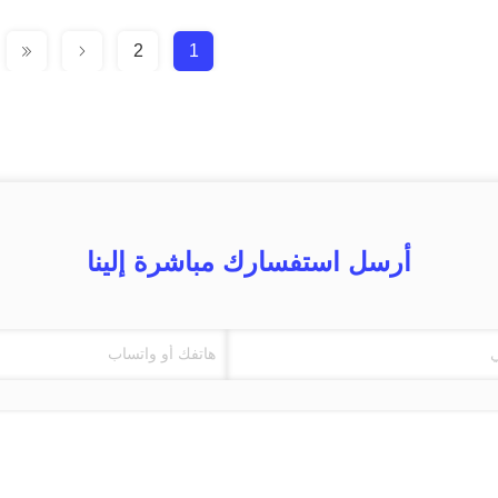
2
1
أرسل استفسارك مباشرة إلينا