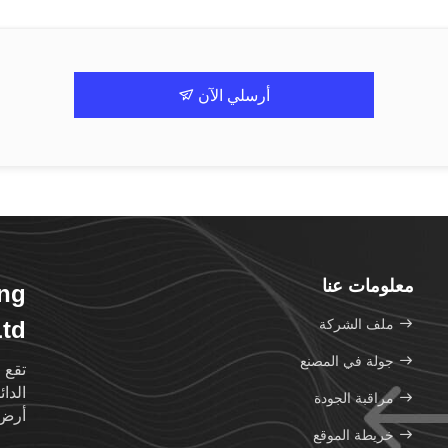
أرسلي الآن
معلومات عنا
ng
ملف الشركة
Ltd
جولة في المصنع
تقع 
الدا
مراقبة الجودة
أرض تزيد
خريطة الموقع