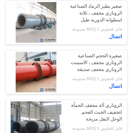
صغير يطير الرماد الصناعية
الروتاري مجفف ، ثلاثة
اسطوانة الدورية طبل
مجفف
قابل للتفاوض MOQ:1 مجموعة
اتصال
صغيرة الحجم الصناعية
الروتاري مجفف ، الاسمنت
الروتاري مجفف صديقة
للبيئة
قابل للتفاوض MOQ:1 مجموعة
اتصال
الروتاري آلة مجفف الحمأة
لتجفيف الخبث الفحم
الوحل النقل مريحة
قابل للتفاوض MOQ:1 مجموعة