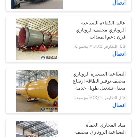
اتصال
عالية الكفاءة الصناعية
الروتاري مجفف الروتاري
فرن دعم المعدات
قابل للتفاوض MOQ:1 مجموعة
اتصال
الصناعية الصغيرة الروتاري
مجفف توفير الطاقة ارتفاع
معدل تشغيل طويل خدمة
الحياة
قابل للتفاوض MOQ:1 مجموعة
اتصال
مياه المجاري الحمأة
الصناعية الروتاري مجفف