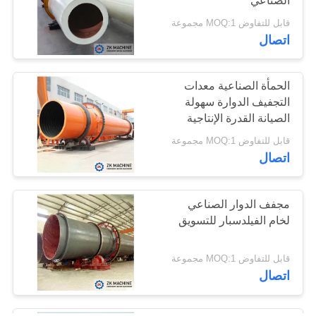
الصناعي
قابل للتفاوض MOQ:1 مجموعة
اتصال
الحمأة الصناعية معدات
التجفيف الدوارة سهولة
الصيانة القدرة الإنتاجية
العالية
قابل للتفاوض MOQ:1 مجموعة
اتصال
مجفف الدوار الصناعي
لخام الفيلدسبار للتسويق
قابل للتفاوض MOQ:1 مجموعة
اتصال