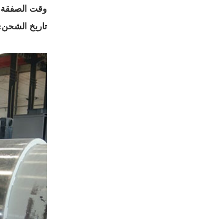
وقت الصفقة
تاريخ الشحن: