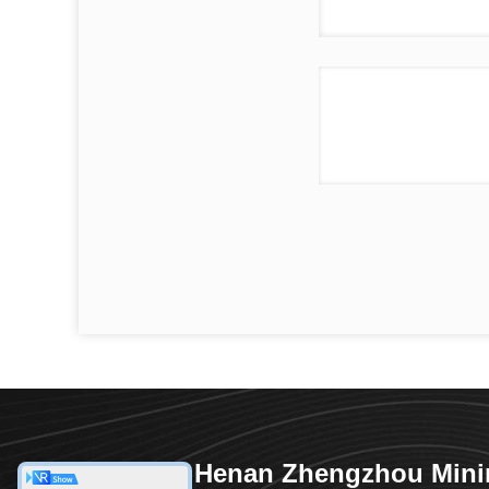
Henan Zhengzhou Mini