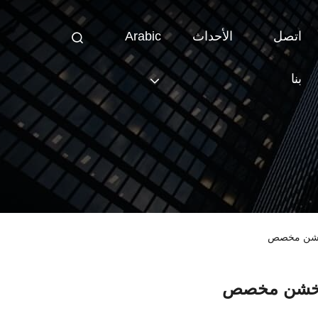
اتصل
الأحداث
Arabic
بنا