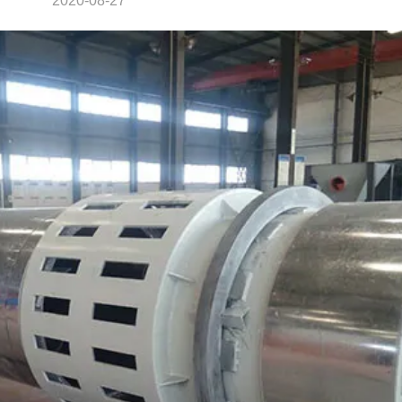
2020-08-27