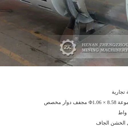
تجارية
1.06 × 8.58 مجفف دوار مخصص
Φ
 الخشن الجاف