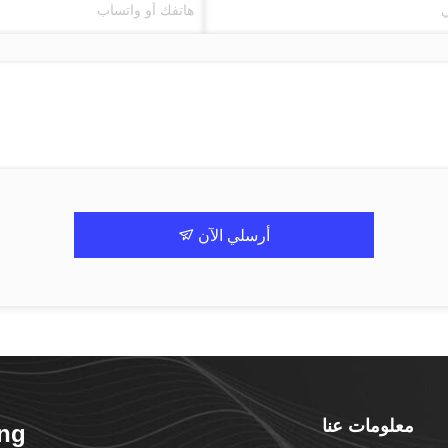
أرسلي الآن
معلومات عنا
ng