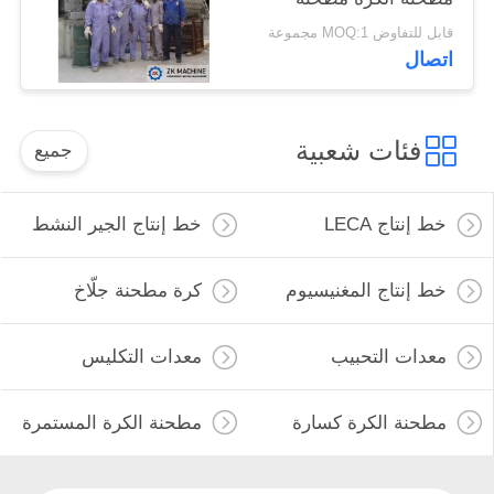
للمعادن
قابل للتفاوض MOQ:1 مجموعة
اتصال
فئات شعبية
جميع
خط إنتاج LECA
خط إنتاج الجير النشط
خط إنتاج المغنيسيوم
كرة مطحنة جلّاخ
معدات التحبيب
معدات التكليس
مطحنة الكرة كسارة
مطحنة الكرة المستمرة