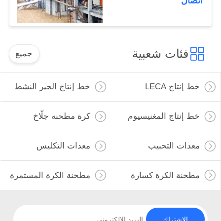
اتصال
فئات شعبية
جميع
خط إنتاج LECA
خط إنتاج الجير النشط
خط إنتاج المغنيسيوم
كرة مطحنة جلّاخ
معدات التحبيب
معدات التكليس
مطحنة الكرة كسارة
مطحنة الكرة المستمرة
الاشتراك