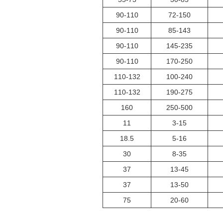
90-110
72-150
90-110
85-143
90-110
145-235
90-110
170-250
110-132
100-240
110-132
190-275
160
250-500
11
3-15
18.5
5-16
30
8-35
37
13-45
37
13-50
75
20-60