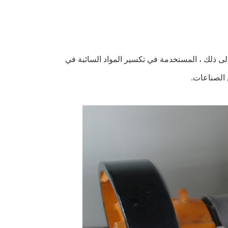
 إلى ذلك ، المستخدمة في تكسير المواد السائبة في
 الصناعات.