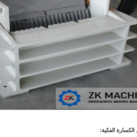
الكسارة الفكية: