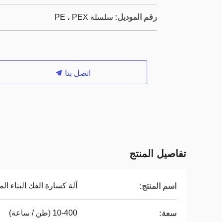
رقم الموديل:
سلسلة PE ، PEX
اتصل بنا
تفاصيل المنتج
آلة كسارة الفك البناء ال
اسم المنتج:
10-400 (طن / ساعة)
سعة: