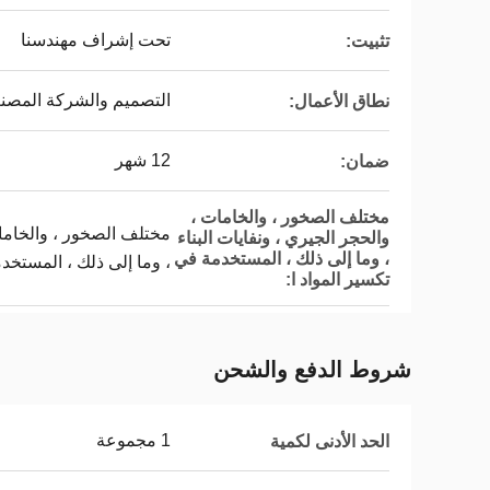
تحت إشراف مهندسنا
تثبيت:
التصميم والشركة المصنع
نطاق الأعمال:
12 شهر
ضمان:
مختلف الصخور ، والخامات ،
مختلف الصخور ، والخامات
والحجر الجيري ، ونفايات البناء
، وما إلى ذلك ، المستخدمة في
، وما إلى ذلك ، المستخدم
تكسير المواد ا:
شروط الدفع والشحن
1 مجموعة
الحد الأدنى لكمية