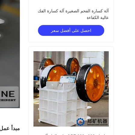
آلة كسارة الفحم الصغيرة آلة كسارة الفك
عالية الكفاءة
احصل على أفضل سعر
مبدأ عمل 