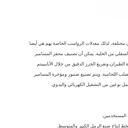
ان مختلفة، لذلك معدلات الرواسب الخاصة بهم هي أيضا
لسفلي من الخلية. يمكن أن تصنيف محفر المسامير
طيران،وتفريغ الخرز الدقيق من خلال الأنابيبيتم
صلب اللحامية. ويتم تصنيع صنبور ومؤخرة المسامير
مل نوعين من التشغيل الكهربائي واليدوي.