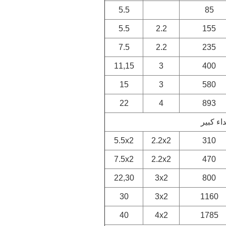
5.5
85
5.5
2.2
155
7.5
2.2
235
11,15
3
400
15
3
580
22
4
893
اء كبير
5.5x2
2.2x2
310
7.5x2
2.2x2
470
22,30
3x2
800
30
3x2
1160
40
4x2
1785