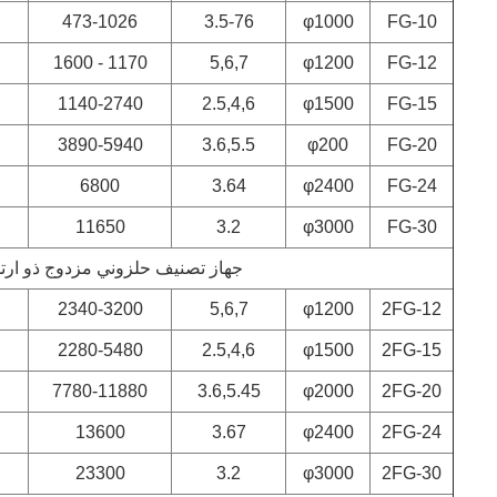
473-1026
3.5-76
φ1000
FG-10
1170 - 1600
5,6,7
φ1200
FG-12
1140-2740
2.5,4,6
φ1500
FG-15
3890-5940
3.6,5.5
φ200
FG-20
6800
3.64
φ2400
FG-24
11650
3.2
φ3000
FG-30
جهاز تصنيف حلزوني مزدوج ذو ارتد
2340-3200
5,6,7
φ1200
2FG-12
2280-5480
2.5,4,6
φ1500
2FG-15
7780-11880
3.6,5.45
φ2000
2FG-20
13600
3.67
φ2400
2FG-24
23300
3.2
φ3000
2FG-30