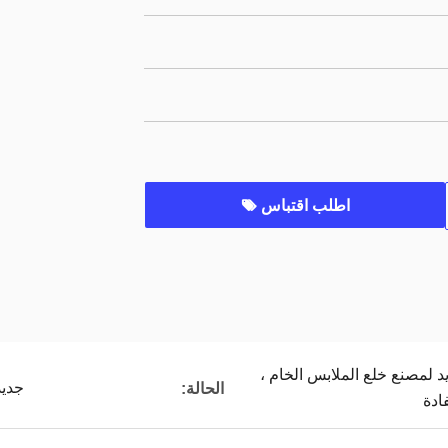
اطلب اقتباس
لمصنع خلع الملابس الخام ،
جديد
الحالة:
ادة