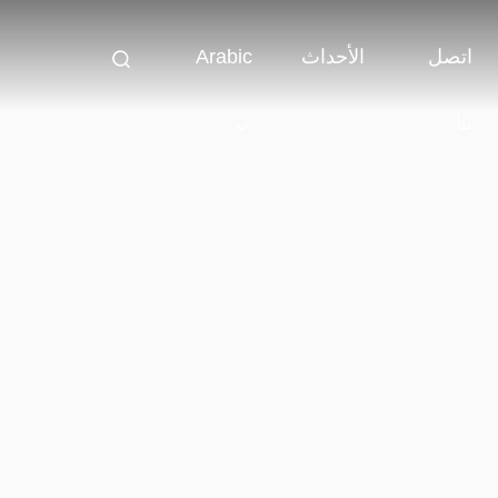
اتصل
الأحداث
Arabic
بنا