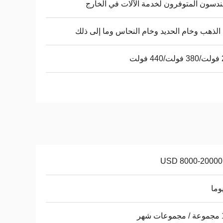
ندسون المتوفرون لخدمة الآلات في الخارج
الذهب وخام الحديد وخام النحاس وما إلى ذلك
لت
USD 8000-20000 
هر