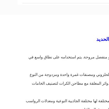
لحديد
أو منفصل مروحة. يتم استخدامه على نطاق واسع في
 الحلزوني ومصنفات غمرة واحدة ومزدوجة من النوع
دوائر المغلقة مع مطاحن الكرات لتصنيف الخامات
ختلفة لها مختلفة الجاذبية النوعية ومعدلات الرواسب