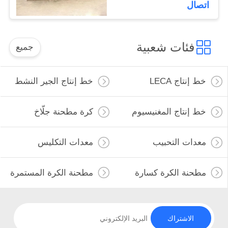
اتصال
فئات شعبية
جميع
خط إنتاج LECA
خط إنتاج الجير النشط
خط إنتاج المغنيسيوم
كرة مطحنة جلّاخ
معدات التحبيب
معدات التكليس
مطحنة الكرة كسارة
مطحنة الكرة المستمرة
الاشتراك