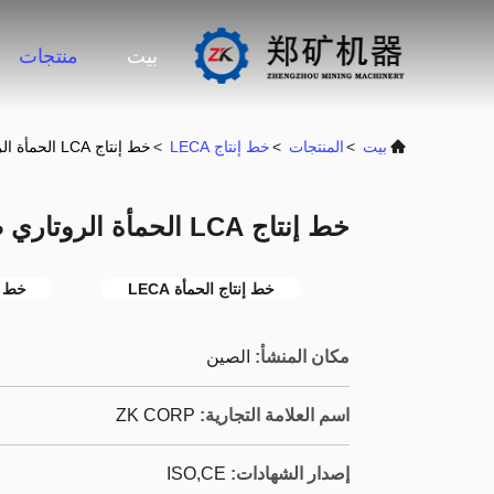
بيت
منتجات
بيت
>
المنتجات
>
خط إنتاج LECA
>
خط إنتاج LCA الحمأة الروتاري صناعة فرن سيراميت
خط إنتاج LCA الحمأة الروتاري صناعة فرن سيراميت
خط إنتاج الحمأة LECA
خط إنتاج LECA
مكان المنشأ:
الصين
اسم العلامة التجارية:
ZK CORP
إصدار الشهادات:
ISO,CE