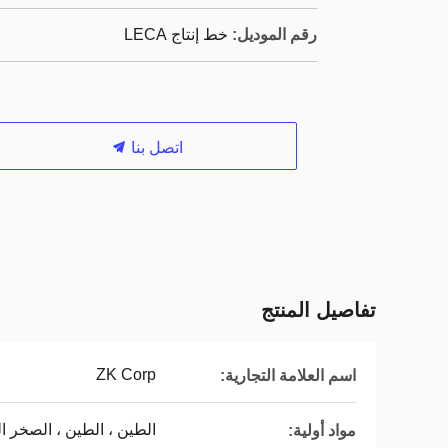
رقم الموديل:
خط إنتاج LECA
اتصل بنا
تفاصيل المنتج
ZK Corp
اسم العلامة التجارية:
الطين ، الطين ، الصخر ا
مواد أولية: