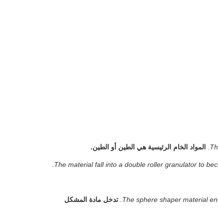
Th
المواد الخام الرئيسية هي الطين أو الطين.
The material fall into a double roller granulator to
The sphere shaper material ente
تدخل مادة المشكل