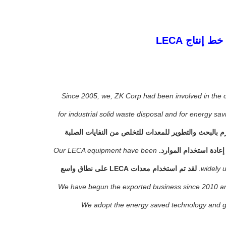
Since 2005, we, ZK Corp had been involved in the 
for industrial solid waste disposal and for energy sa
 صناعة السيراميك ، ونلتزم بالبحث والتطوير للمعدات للتخلص من النفايات الصلبة
إعادة استخدام الموارد.
Our LECA equipment have been
widely 
لقد تم استخدام معدات LECA على نطاق واسع
We have begun the exported business since 2010 a
We adopt the energy saved technology and g