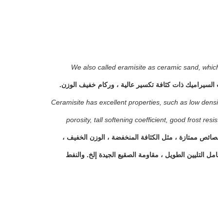
We also called eramisite as ceramic sand, which i
Ceramisite has excellent properties, such as low densit
porosity, tall softening coefficient, good frost res
ئص ممتازة ، مثل الكثافة المنخفضة ، الوزن الخفيف ،
امل التليين الطويل ، مقاومة الصقيع الجيدة إلخ. والنفط