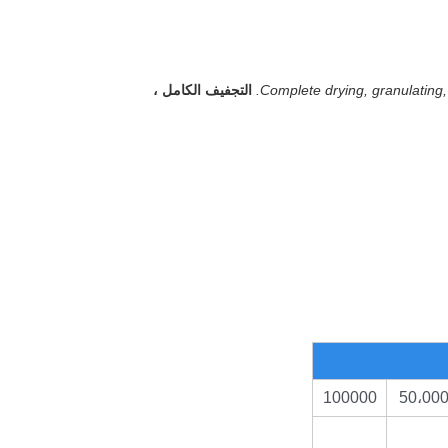
Complete drying, granulating,
التجفيف الكامل ،
100000
50،00