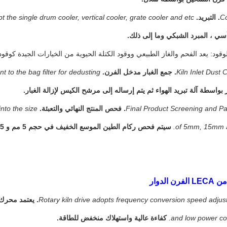
t the single drum cooler, vertical cooler, grate cooler and etc.
أسي ، المبرد الشبكي وما إلى ذلك.
to the bag filter for dedusting.
 بواسطة آلة تبريد الهواء ثم يتم إرساله إلى مرشح الكيس لإزالة الغبار.
nto the size
of 5mm, 15mm 
سيتم فحص ركام الطين الموسع الخفيف في حجم 5 مم و 15 مم و 25 مم.
ن الدوار
and low power co
كفاءة عالية واستهلاك منخفض للطاقة.