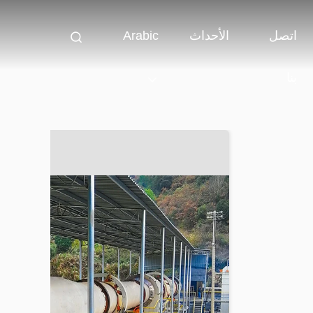
اتصل
الأحداث
Arabic
بنا