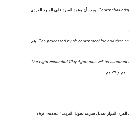
Cooler shall adop
يجب أن يعتمد المبرد على المبرد الفردي
Gas processed by air cooler machine and then sent 
يتم
The Light Expanded Clay Aggregate will be screened i
High efficient