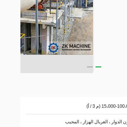
15،000-1 (م 3 / أ)
ن الدوار ، الغربال الهزاز ، المحبب