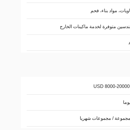
ويات، مواد بناء، فحم
ندسين متوفرة لخدمة ماكينات الخارج
USD 8000-20000 