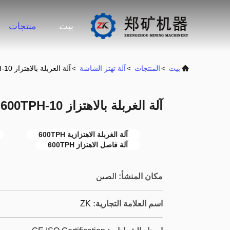
بيت
منتجات
بيت
>
المنتجات
>
آلة تهتز الشاشة
>
آلة الغربلة بالاهتزاز 10-600TPH لتضميد الخام
آلة الغربلة بالاهتزاز 10-600TPH لتضميد الخام
آلة الغربلة الاهتزازية 600TPH
آلة فاصل الاهتزاز 600TPH
مكان المنشأ:
الصين
اسم العلامة التجارية:
ZK