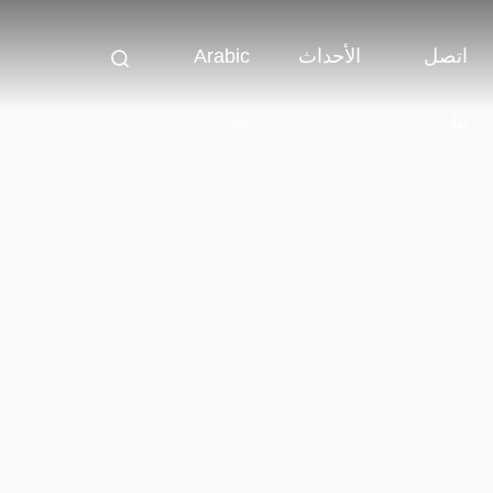
اتصل
الأحداث
Arabic
بنا