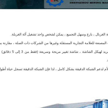
3. تصميم فريد