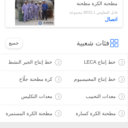
مطحنة الكرة مطحنة
للمعادن
قابل للتفاوض MOQ:1 مجموعة
اتصال
فئات شعبية
جميع
خط إنتاج LECA
خط إنتاج الجير النشط
خط إنتاج المغنيسيوم
كرة مطحنة جلّاخ
معدات التحبيب
معدات التكليس
مطحنة الكرة كسارة
مطحنة الكرة المستمرة