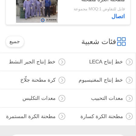
للمعادن
قابل للتفاوض MOQ:1 مجموعة
اتصال
فئات شعبية
جميع
خط إنتاج LECA
خط إنتاج الجير النشط
خط إنتاج المغنيسيوم
كرة مطحنة جلّاخ
معدات التحبيب
معدات التكليس
مطحنة الكرة كسارة
مطحنة الكرة المستمرة