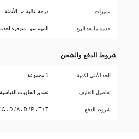
درجة عالية من الأتمتة
مميزات:
المهندسين متوفرة لخدمة
خدمة ما بعد البيع:
شروط الدفع والشحن
1 مجموعة
الحد الأدنى لكمية
تصدير الحاويات القياسية
تفاصيل التغليف
/ C ، D / A ، D / P ، T / T ،
شروط الدفع