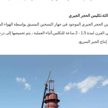
الثة.تكليس الحجر الجيري
 الحجر الجيري الموجود في جهاز التسخين المسبق بواسطة الهواء السا
 إنتاج الجير السريع.