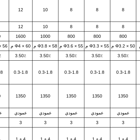
12
10
8
8
8
12
10
8
8
8
0
1600
1000
800
800
800
Φ3.2 × 50 م
Φ3.3 × 55 م
Φ3.6 × 55 م
Φ3.8 × 58 م
Φ4 × 60 م
 × 56
٪
3.50٪
3.50٪
3.50٪
3.50٪
3.50٪
.8
0.3-1.8
0.3-1.8
0.3-1.8
0.3-1.8
0.3-1.8
0
1350
1350
1350
1350
1350
عمودي
عمودي
عمودي
عمودي
عمودي
ع
3
3
3
3
3
 1
4 + 1
4 + 1
4 + 1
4 + 1
4 + 1