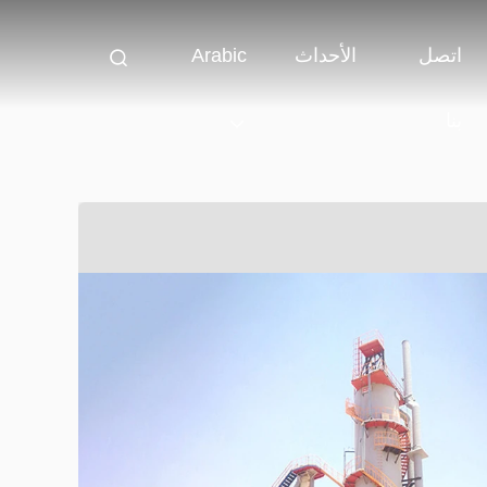
اتصل
الأحداث
Arabic
بنا