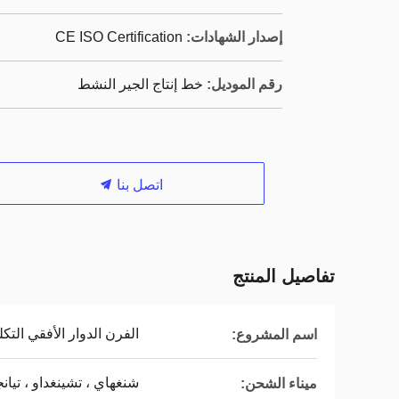
إصدار الشهادات:
CE ISO Certification
رقم الموديل:
خط إنتاج الجير النشط
اتصل بنا
تفاصيل المنتج
الفرن الدوار الأفقي التكليس 
اسم المشروع:
شنغهاي ، تشينغداو ، تيان
ميناء الشحن: