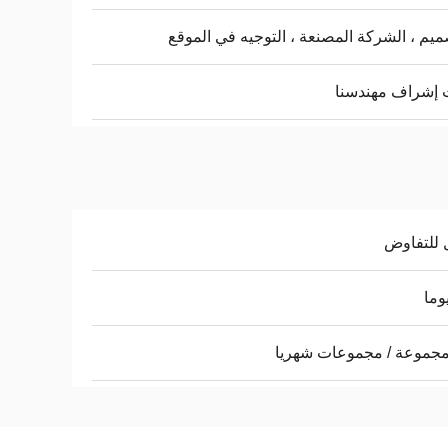
ميم ، الشركة المصنعة ، التوجيه في الموقع
 إشراف مهندسنا
 للتفاوض