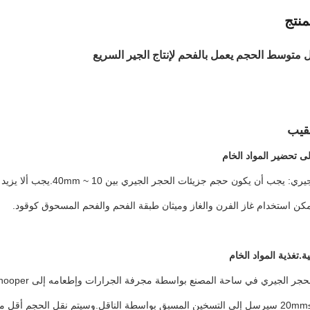
نتج
متوسط ​​الحجم يعمل بالفحم لإنتاج الجير السريع
نقيب
لى تحضير المواد الخام
ية.تغذية المواد الخام
مم.