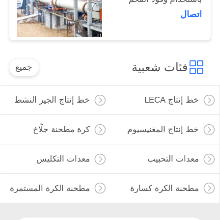
اتصال
فئات شعبية
جميع
خط إنتاج LECA
خط إنتاج الجير النشط
خط إنتاج المغنيسيوم
كرة مطحنة جلّاخ
معدات التحبيب
معدات التكليس
مطحنة الكرة كسارة
مطحنة الكرة المستمرة