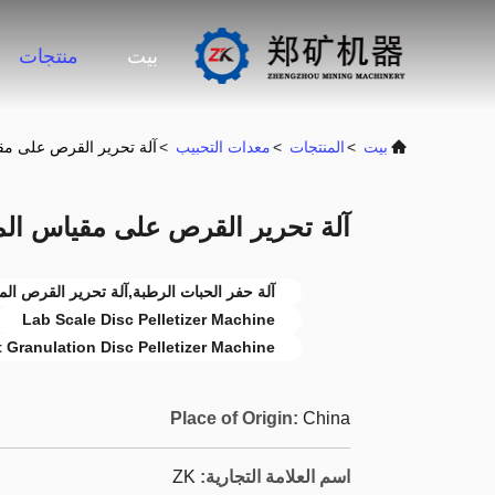
بيت
منتجات
بيت
>
المنتجات
>
معدات التحبيب
>
آلة تحرير القرص على مقي
آلة تحرير القرص على مقياس الم
آلة حفر الحبات الرطبة,آلة تحرير القرص ال
Lab Scale Disc Pelletizer Machine
 Granulation Disc Pelletizer Machine
Place of Origin:
China
اسم العلامة التجارية:
ZK