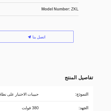
Model Number:
ZKL
اتصل بنا
تفاصيل المنتج
النموذج:
حبيبات الاختبار على نطاق
الجهد:
380 فولت