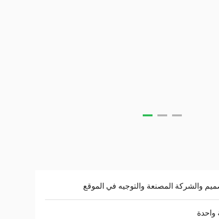
ميم والشركة المصنعة والتوجيه في الموقع
واحدة