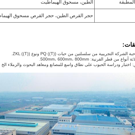
المطبقة
الطين، مسحوق الهيماطيت
حجر القرص الطين، حجر القرص مسحوق الهيماطي
قات: