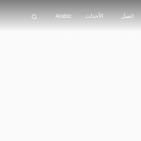
اتصل
الأحداث
Arabic
بنا