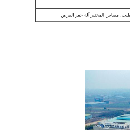
ت، مقياس المختبر آلة حفر القرص