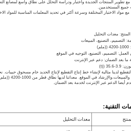
ا مع تطوير المنتجات الجديدة واختبار ودراسة التحلل على نطاق واسع لمصانع الت
 جميع المستخدمين.
لمنتج: معدات التحليل
ة: التصميم، التصنيع، المبيعات
ملم)
العمل: التصميم، التصنيع، التوجيه في الموقع
ما بعد الضمان: دعم عبر الإنترنت
تقطيع لدينا مثالية لإنشاء خط إنتاج التقطيع لإنتاج الحديد خام مسحوق حبيبات
م أيضا الدعم عبر الإنترنت لخدمة بعد الضمان.
ات التقنية:
منتج
معدات التحليل