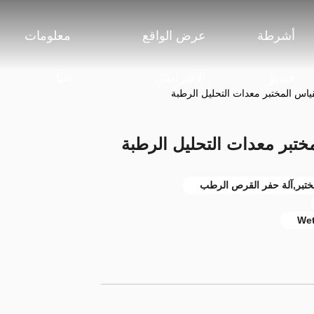
أشرطة
عرض الواقع
معلومات
فيديو
الافتراضي
عنا
اس المختبر معدات التحليل الرطبة
ختبر معدات التحليل الرطبة
مختبر,آلة حفر القرص الرطب
Wet