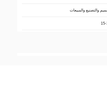
ميم والتصنيع والمبيعات
15-