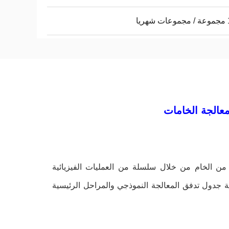
يا
معالجة الخامات
من الخام من خلال سلسلة من العمليات الفيزيائية
الة جدول تدفق المعالجة النموذجي والمراحل الرئيسية