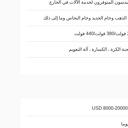
ندسون المتوفرون لخدمة الآلات في الخارج
الذهب وخام الحديد وخام النحاس وما إلى ذلك
لت
ة الكرة ، الكسارة ، آلة التعويم
USD 8000-20000 