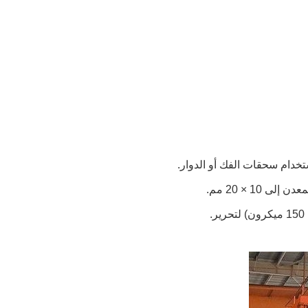
1 × 20 مم.