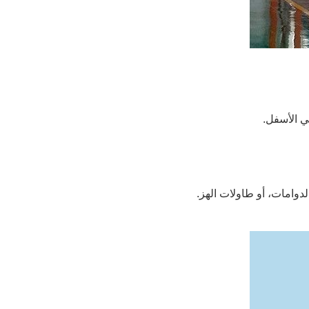
ي الأسفل.
دوامات، أو طاولات الهز.