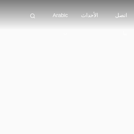
اتصل
الأحداث
Arabic
بنا