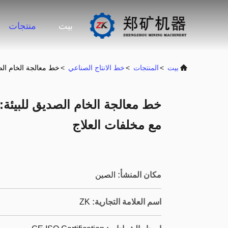
بيت
منتجات
بيت
>
المنتجات
>
خط الانتاج الصناعي
>
خط معالجة الخام الص
خط معالجة الخام الصديق للبيئة:
مع مخلفات العلاج
مكان المنشأ:
الصين
اسم العلامة التجارية:
ZK