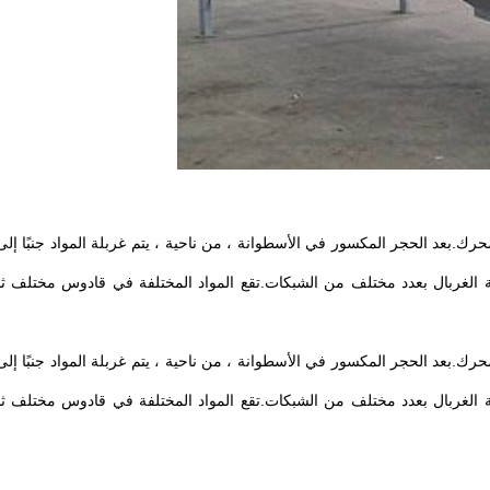
مخفض والمحرك.بعد الحجر المكسور في الأسطوانة ، من ناحية ، يتم غربلة المواد جنبًا
طة الغربال بعدد مختلف من الشبكات.تقع المواد المختلفة في قادوس مختلف ث
مخفض والمحرك.بعد الحجر المكسور في الأسطوانة ، من ناحية ، يتم غربلة المواد جنبًا
طة الغربال بعدد مختلف من الشبكات.تقع المواد المختلفة في قادوس مختلف ث