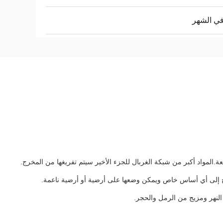
ة.المواد أكبر من شبكة الغربال للجزء الأخير سيتم تفريغها من المخرج.
حتاج إلى أي أساس خاص ويمكن وضعها على أرضية أو أرضية ناعمة.