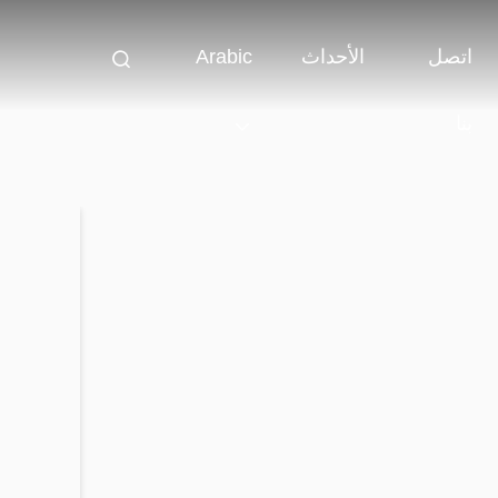
اتصل
الأحداث
Arabic
بنا