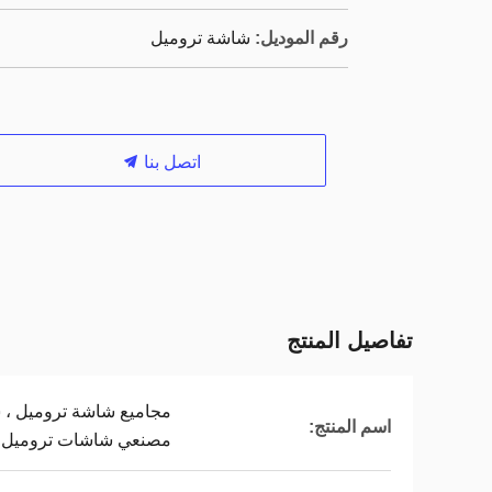
رقم الموديل:
شاشة تروميل
اتصل بنا
تفاصيل المنتج
مجاميع شاشة تروميل ، ش
اسم المنتج:
مصنعي شاشات تروميل