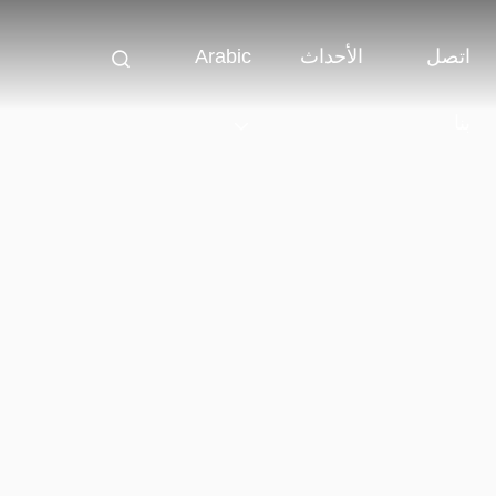
اتصل
الأحداث
Arabic
بنا